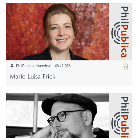
PhilPublica-Interview | 09.12.2021
Marie-Luisa Frick