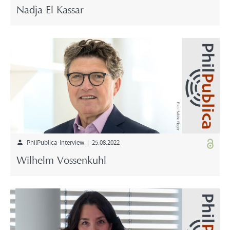
Nadja El Kassar
PhilPublica-Interview | 25.08.2022
Wilhelm Vossenkuhl