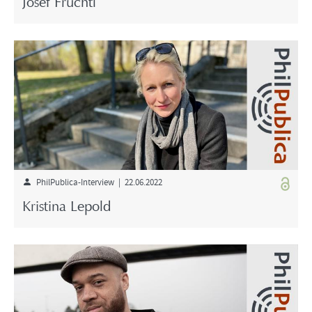
Josef Früchtl
PhilPublica-Interview | 22.06.2022
Kristina Lepold