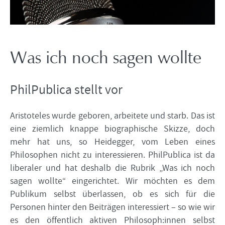
Was ich noch sagen wollte
PhilPublica stellt vor
Aristoteles wurde geboren, arbeitete und starb. Das ist
eine ziemlich knappe biographische Skizze, doch
mehr hat uns, so Heidegger, vom Leben eines
Philosophen nicht zu interessieren. PhilPublica ist da
liberaler und hat deshalb die Rubrik „Was ich noch
sagen wollte“ eingerichtet. Wir möchten es dem
Publikum selbst überlassen, ob es sich für die
Personen hinter den Beiträgen interessiert – so wie wir
es den öffentlich aktiven Philosoph:innen selbst