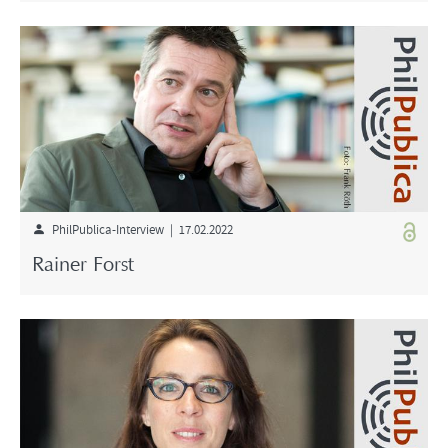
PhilPublica-Interview | 17.02.2022
Rainer Forst