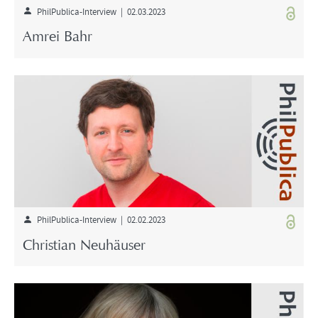
PhilPublica-Interview | 02.03.2023
Amrei Bahr
PhilPublica-Interview | 02.02.2023
Christian Neuhäuser