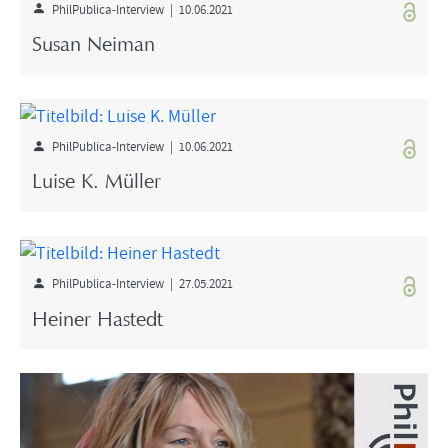
PhilPublica-Interview | 10.06.2021
Susan Neiman
PhilPublica-Interview | 10.06.2021
Luise K. Müller
PhilPublica-Interview | 27.05.2021
Heiner Hastedt