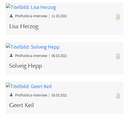
PhilPublica-Interview | 11.03.2021
Lisa Herzog
PhilPublica-Interview | 06.03.2021
Solveig Hepp
PhilPublica-Interview | 05.03.2021
Geert Keil