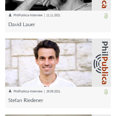
PhilPublica-Interview | 11.11.2021
David Lauer
PhilPublica-Interview | 29.09.2021
Stefan Riedener