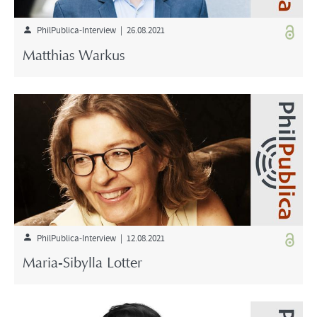
PhilPublica-Interview | 26.08.2021
Matthias Warkus
PhilPublica-Interview | 12.08.2021
Maria-Sibylla Lotter