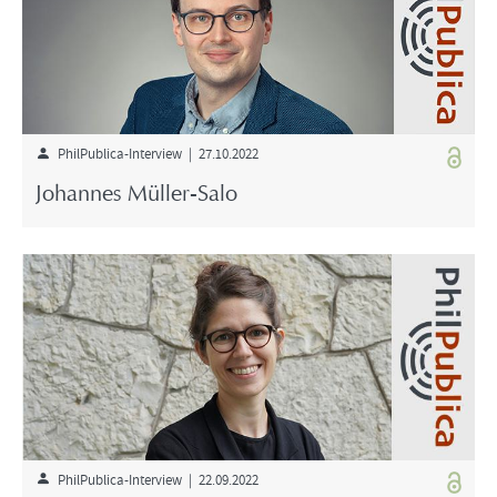
PhilPublica-Interview | 27.10.2022
Johannes Müller-Salo
PhilPublica-Interview | 22.09.2022