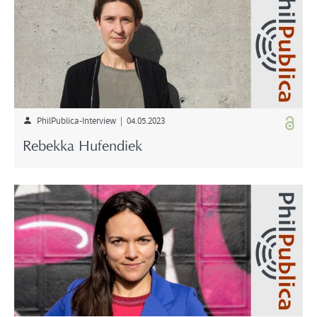
PhilPublica-Interview | 04.05.2023
Rebekka Hufendiek