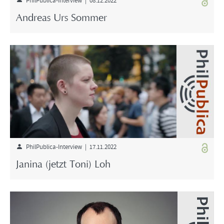
Andreas Urs Sommer
PhilPublica-Interview | 17.11.2022
Janina (jetzt Toni) Loh