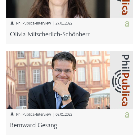
PhilPublica-Interview | 27.01.2022
Olivia Mitscherlich-Schönherr
PhilPublica-Interview | 06.01.2022
Bernward Gesang