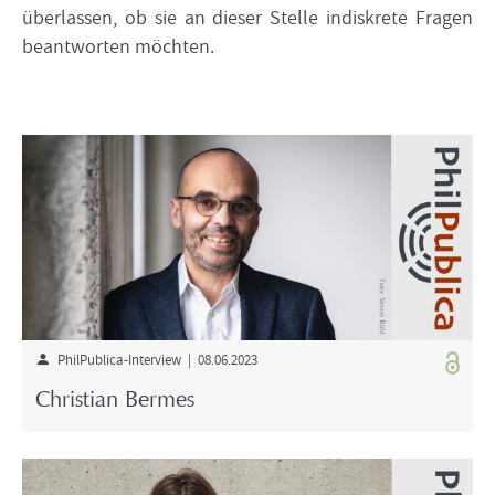
überlassen, ob sie an dieser Stelle indiskrete Fragen
beantworten möchten.
PhilPublica-Interview | 08.06.2023
Christian Bermes