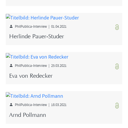
PhilPublica-Interview | 01.04.2021
Herlinde Pauer-Studer
PhilPublica-Interview | 25.03.2021
Eva von Redecker
PhilPublica-Interview | 18.03.2021
Arnd Pollmann