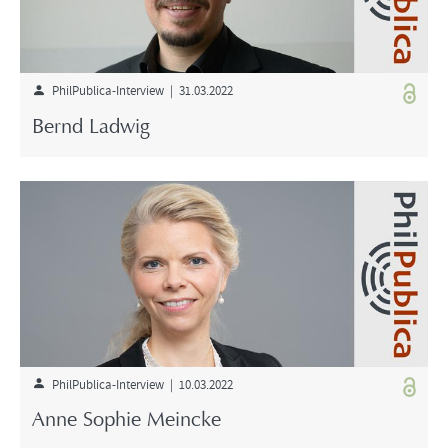
PhilPublica-Interview | 31.03.2022
Bernd Ladwig
PhilPublica-Interview | 10.03.2022
Anne Sophie Meincke