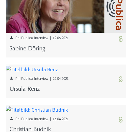
PhilPublica-Interview | 12.05.2021
Sabine Döring
PhilPublica-Interview | 29.04.2021
Ursula Renz
PhilPublica-Interview | 15.04.2021
Christian Budnik