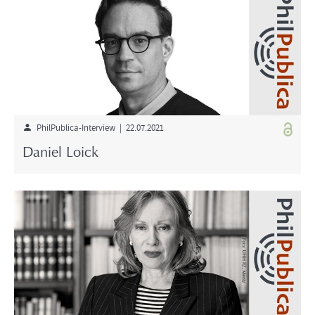
PhilPublica-Interview | 22.07.2021
Daniel Loick