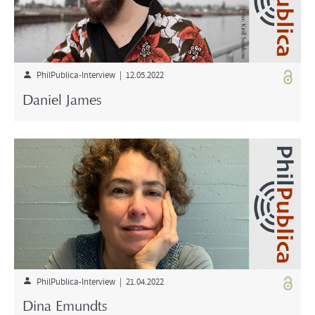
PhilPublica-Interview | 12.05.2022
Daniel James
PhilPublica-Interview | 21.04.2022
Dina Emundts