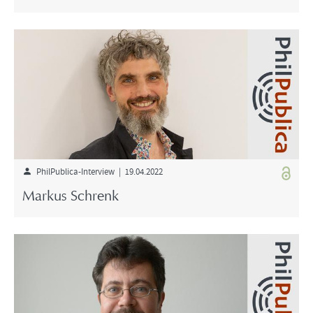
PhilPublica-Interview | 19.04.2022
Markus Schrenk